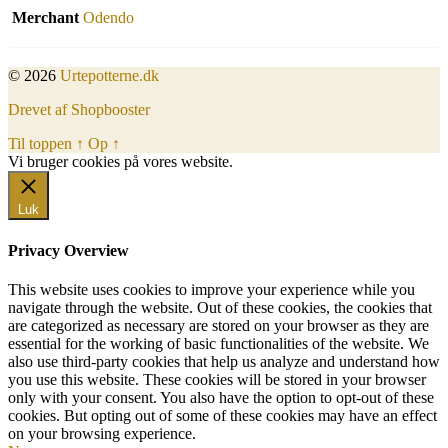
Merchant
Odendo
© 2026
Urtepotterne.dk
Drevet af Shopbooster
Til toppen
↑
Op
↑
Vi bruger cookies på vores website.
Okay, jeg er med
Luk
Privacy Overview
This website uses cookies to improve your experience while you
navigate through the website. Out of these cookies, the cookies that
are categorized as necessary are stored on your browser as they are
essential for the working of basic functionalities of the website. We
also use third-party cookies that help us analyze and understand how
you use this website. These cookies will be stored in your browser
only with your consent. You also have the option to opt-out of these
cookies. But opting out of some of these cookies may have an effect
on your browsing experience.