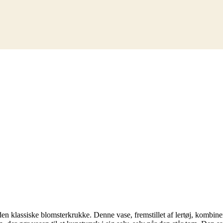
 klassiske blomsterkrukke. Denne vase, fremstillet af lertøj, kombiner