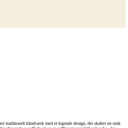
er traditionelt håndværk med et legende design, der skaber en unik