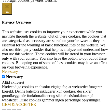
Vi bruger cookies på vores website.
Okay, jeg er med
Luk
Privacy Overview
This website uses cookies to improve your experience while you
navigate through the website. Out of these cookies, the cookies that
are categorized as necessary are stored on your browser as they are
essential for the working of basic functionalities of the website. We
also use third-party cookies that help us analyze and understand how
you use this website. These cookies will be stored in your browser
only with your consent. You also have the option to opt-out of these
cookies. But opting out of some of these cookies may have an effect
on your browsing experience.
Necessary
Necessary
Altid aktiveret
Nødvendige cookies er absolut vigtige for, at webstedet fungerer
korrekt. Denne kategori inkluderer kun cookies, der sikrer
grundlæggende funktionaliteter og sikkerhedsfunktioner på
webstedet. Disse cookies gemmer ingen personlige oplysninger.
GEM & ACCEPTÈR