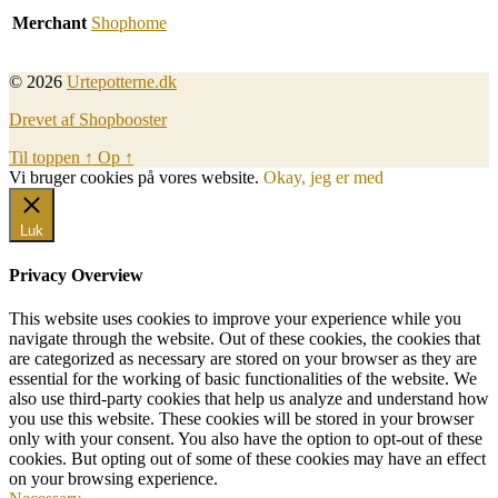
Merchant
Shophome
© 2026
Urtepotterne.dk
Drevet af Shopbooster
Til toppen
↑
Op
↑
Vi bruger cookies på vores website.
Okay, jeg er med
Luk
Privacy Overview
This website uses cookies to improve your experience while you
navigate through the website. Out of these cookies, the cookies that
are categorized as necessary are stored on your browser as they are
essential for the working of basic functionalities of the website. We
also use third-party cookies that help us analyze and understand how
you use this website. These cookies will be stored in your browser
only with your consent. You also have the option to opt-out of these
cookies. But opting out of some of these cookies may have an effect
on your browsing experience.