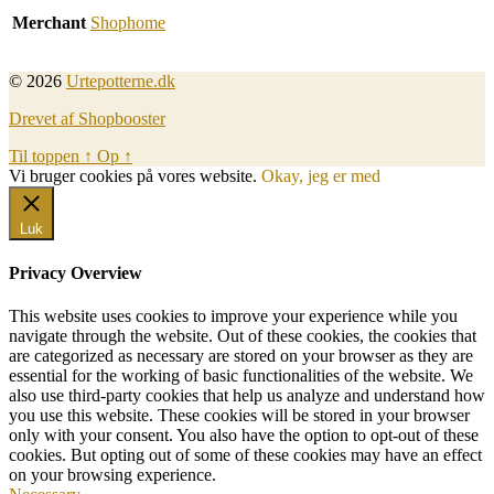
Merchant
Shophome
© 2026
Urtepotterne.dk
Drevet af Shopbooster
Til toppen
↑
Op
↑
Vi bruger cookies på vores website.
Okay, jeg er med
Luk
Privacy Overview
This website uses cookies to improve your experience while you
navigate through the website. Out of these cookies, the cookies that
are categorized as necessary are stored on your browser as they are
essential for the working of basic functionalities of the website. We
also use third-party cookies that help us analyze and understand how
you use this website. These cookies will be stored in your browser
only with your consent. You also have the option to opt-out of these
cookies. But opting out of some of these cookies may have an effect
on your browsing experience.