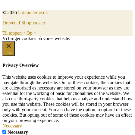
© 2026
Urtepotterne.dk
Drevet af Shopbooster
Til toppen
↑
Op
↑
Vi bruger cookies på vores website.
Okay, jeg er med
Luk
Privacy Overview
This website uses cookies to improve your experience while you
navigate through the website. Out of these cookies, the cookies that
are categorized as necessary are stored on your browser as they are
essential for the working of basic functionalities of the website. We
also use third-party cookies that help us analyze and understand how
you use this website. These cookies will be stored in your browser
only with your consent. You also have the option to opt-out of these
cookies. But opting out of some of these cookies may have an effect
on your browsing experience.
Necessary
Necessary