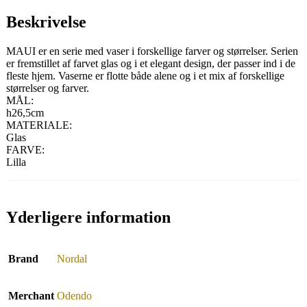
Beskrivelse
MAUI er en serie med vaser i forskellige farver og størrelser. Serien
er fremstillet af farvet glas og i et elegant design, der passer ind i de
fleste hjem. Vaserne er flotte både alene og i et mix af forskellige
størrelser og farver.
MÅL:
h26,5cm
MATERIALE:
Glas
FARVE:
Lilla
Yderligere information
Brand
Nordal
Merchant
Odendo