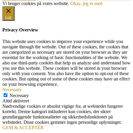
Vi bruger cookies på vores website.
Okay, jeg er med
Luk
Privacy Overview
This website uses cookies to improve your experience while you
navigate through the website. Out of these cookies, the cookies that
are categorized as necessary are stored on your browser as they are
essential for the working of basic functionalities of the website. We
also use third-party cookies that help us analyze and understand how
you use this website. These cookies will be stored in your browser
only with your consent. You also have the option to opt-out of these
cookies. But opting out of some of these cookies may have an effect
on your browsing experience.
Necessary
Necessary
Altid aktiveret
Nødvendige cookies er absolut vigtige for, at webstedet fungerer
korrekt. Denne kategori inkluderer kun cookies, der sikrer
grundlæggende funktionaliteter og sikkerhedsfunktioner på
webstedet. Disse cookies gemmer ingen personlige oplysninger.
GEM & ACCEPTÈR