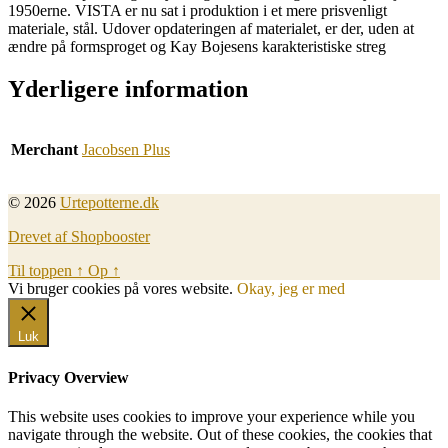
1950erne. VISTA er nu sat i produktion i et mere prisvenligt
materiale, stål. Udover opdateringen af materialet, er der, uden at
ændre på formsproget og Kay Bojesens karakteristiske streg
Yderligere information
Merchant
Jacobsen Plus
© 2026
Urtepotterne.dk
Drevet af Shopbooster
Til toppen
↑
Op
↑
Vi bruger cookies på vores website.
Okay, jeg er med
Luk
Privacy Overview
This website uses cookies to improve your experience while you
navigate through the website. Out of these cookies, the cookies that