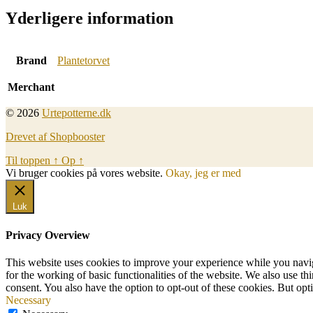
Yderligere information
Brand
Plantetorvet
Merchant
© 2026
Urtepotterne.dk
Drevet af Shopbooster
Til toppen
↑
Op
↑
Vi bruger cookies på vores website.
Okay, jeg er med
Luk
Privacy Overview
This website uses cookies to improve your experience while you naviga
for the working of basic functionalities of the website. We also use t
consent. You also have the option to opt-out of these cookies. But op
Necessary