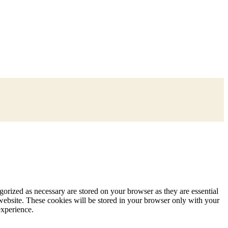
gorized as necessary are stored on your browser as they are essential
 website. These cookies will be stored in your browser only with your
experience.