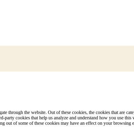
te through the website. Out of these cookies, the cookies that are cate
hird-party cookies that help us analyze and understand how you use this
ting out of some of these cookies may have an effect on your browsing 