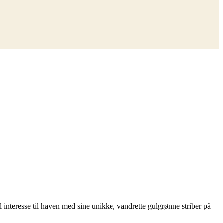
l interesse til haven med sine unikke, vandrette gulgrønne striber på