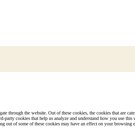
te through the website. Out of these cookies, the cookies that are cate
hird-party cookies that help us analyze and understand how you use this
ting out of some of these cookies may have an effect on your browsing 