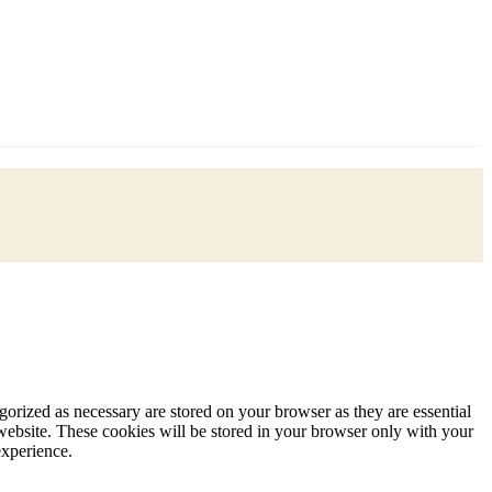
gorized as necessary are stored on your browser as they are essential
 website. These cookies will be stored in your browser only with your
experience.