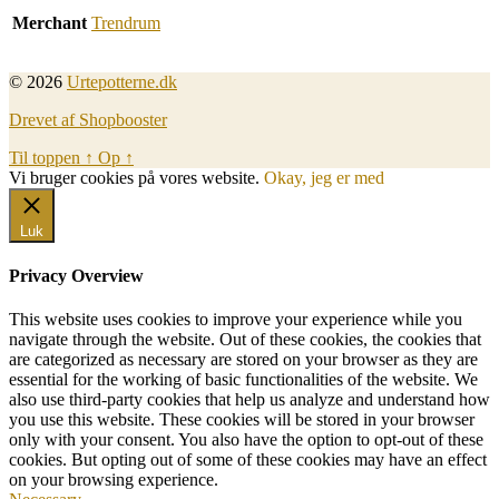
Merchant
Trendrum
© 2026
Urtepotterne.dk
Drevet af Shopbooster
Til toppen
↑
Op
↑
Vi bruger cookies på vores website.
Okay, jeg er med
Luk
Privacy Overview
This website uses cookies to improve your experience while you
navigate through the website. Out of these cookies, the cookies that
are categorized as necessary are stored on your browser as they are
essential for the working of basic functionalities of the website. We
also use third-party cookies that help us analyze and understand how
you use this website. These cookies will be stored in your browser
only with your consent. You also have the option to opt-out of these
cookies. But opting out of some of these cookies may have an effect
on your browsing experience.