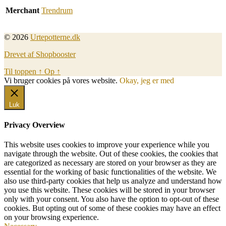
Merchant
Trendrum
© 2026
Urtepotterne.dk
Drevet af Shopbooster
Til toppen
↑
Op
↑
Vi bruger cookies på vores website.
Okay, jeg er med
Luk
Privacy Overview
This website uses cookies to improve your experience while you
navigate through the website. Out of these cookies, the cookies that
are categorized as necessary are stored on your browser as they are
essential for the working of basic functionalities of the website. We
also use third-party cookies that help us analyze and understand how
you use this website. These cookies will be stored in your browser
only with your consent. You also have the option to opt-out of these
cookies. But opting out of some of these cookies may have an effect
on your browsing experience.