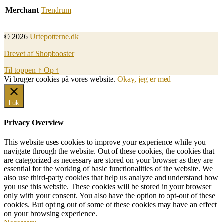
Merchant
Trendrum
© 2026
Urtepotterne.dk
Drevet af Shopbooster
Til toppen
↑
Op
↑
Vi bruger cookies på vores website.
Okay, jeg er med
Luk
Privacy Overview
This website uses cookies to improve your experience while you
navigate through the website. Out of these cookies, the cookies that
are categorized as necessary are stored on your browser as they are
essential for the working of basic functionalities of the website. We
also use third-party cookies that help us analyze and understand how
you use this website. These cookies will be stored in your browser
only with your consent. You also have the option to opt-out of these
cookies. But opting out of some of these cookies may have an effect
on your browsing experience.