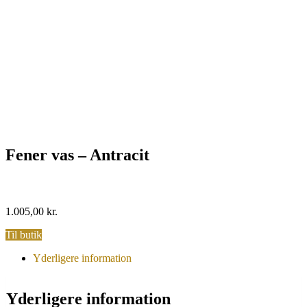
Fener vas – Antracit
1.005,00
kr.
Til butik
Yderligere information
Yderligere information