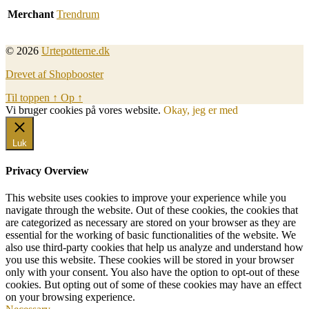
Merchant
Trendrum
© 2026
Urtepotterne.dk
Drevet af Shopbooster
Til toppen
↑
Op
↑
Vi bruger cookies på vores website.
Okay, jeg er med
Luk
Privacy Overview
This website uses cookies to improve your experience while you
navigate through the website. Out of these cookies, the cookies that
are categorized as necessary are stored on your browser as they are
essential for the working of basic functionalities of the website. We
also use third-party cookies that help us analyze and understand how
you use this website. These cookies will be stored in your browser
only with your consent. You also have the option to opt-out of these
cookies. But opting out of some of these cookies may have an effect
on your browsing experience.