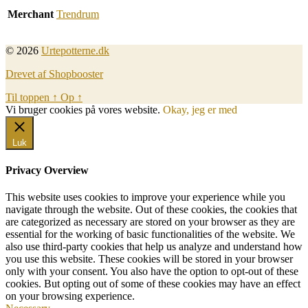
Merchant
Trendrum
© 2026
Urtepotterne.dk
Drevet af Shopbooster
Til toppen
↑
Op
↑
Vi bruger cookies på vores website.
Okay, jeg er med
Luk
Privacy Overview
This website uses cookies to improve your experience while you
navigate through the website. Out of these cookies, the cookies that
are categorized as necessary are stored on your browser as they are
essential for the working of basic functionalities of the website. We
also use third-party cookies that help us analyze and understand how
you use this website. These cookies will be stored in your browser
only with your consent. You also have the option to opt-out of these
cookies. But opting out of some of these cookies may have an effect
on your browsing experience.