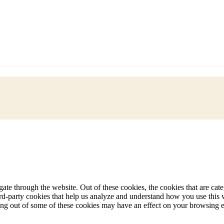
te through the website. Out of these cookies, the cookies that are cate
hird-party cookies that help us analyze and understand how you use this
ting out of some of these cookies may have an effect on your browsing 