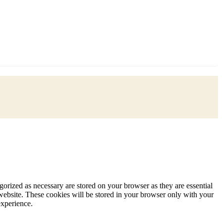
gorized as necessary are stored on your browser as they are essential
 website. These cookies will be stored in your browser only with your
experience.