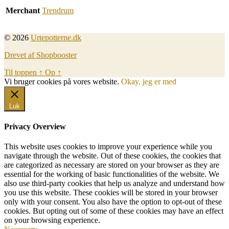
Merchant
Trendrum
© 2026
Urtepotterne.dk
Drevet af Shopbooster
Til toppen
↑
Op
↑
Vi bruger cookies på vores website.
Okay, jeg er med
Luk
Privacy Overview
This website uses cookies to improve your experience while you
navigate through the website. Out of these cookies, the cookies that
are categorized as necessary are stored on your browser as they are
essential for the working of basic functionalities of the website. We
also use third-party cookies that help us analyze and understand how
you use this website. These cookies will be stored in your browser
only with your consent. You also have the option to opt-out of these
cookies. But opting out of some of these cookies may have an effect
on your browsing experience.