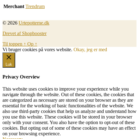
Merchant
Trendrum
© 2026
Urtepotterne.dk
Drevet af Shopbooster
Til toppen
↑
Op
↑
Vi bruger cookies på vores website.
Okay, jeg er med
Luk
Privacy Overview
This website uses cookies to improve your experience while you
navigate through the website. Out of these cookies, the cookies that
are categorized as necessary are stored on your browser as they are
essential for the working of basic functionalities of the website. We
also use third-party cookies that help us analyze and understand how
you use this website. These cookies will be stored in your browser
only with your consent. You also have the option to opt-out of these
cookies. But opting out of some of these cookies may have an effect
on your browsing experience.