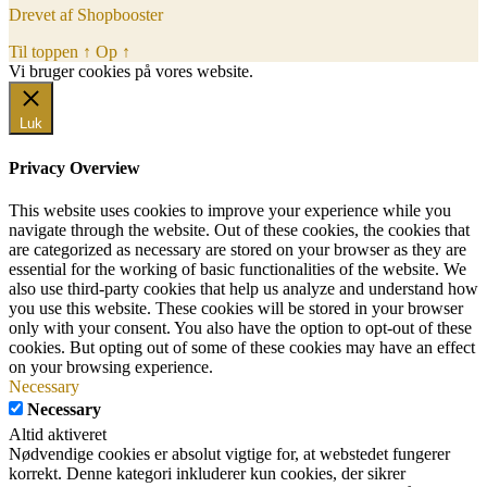
Drevet af Shopbooster
Til toppen
↑
Op
↑
Vi bruger cookies på vores website.
Okay, jeg er med
Luk
Privacy Overview
This website uses cookies to improve your experience while you
navigate through the website. Out of these cookies, the cookies that
are categorized as necessary are stored on your browser as they are
essential for the working of basic functionalities of the website. We
also use third-party cookies that help us analyze and understand how
you use this website. These cookies will be stored in your browser
only with your consent. You also have the option to opt-out of these
cookies. But opting out of some of these cookies may have an effect
on your browsing experience.
Necessary
Necessary
Altid aktiveret
Nødvendige cookies er absolut vigtige for, at webstedet fungerer
korrekt. Denne kategori inkluderer kun cookies, der sikrer