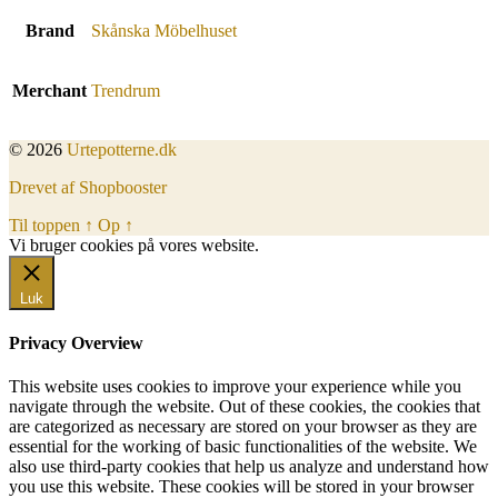
Brand
Skånska Möbelhuset
Merchant
Trendrum
© 2026
Urtepotterne.dk
Drevet af Shopbooster
Til toppen
↑
Op
↑
Vi bruger cookies på vores website.
Okay, jeg er med
Luk
Privacy Overview
This website uses cookies to improve your experience while you
navigate through the website. Out of these cookies, the cookies that
are categorized as necessary are stored on your browser as they are
essential for the working of basic functionalities of the website. We
also use third-party cookies that help us analyze and understand how
you use this website. These cookies will be stored in your browser