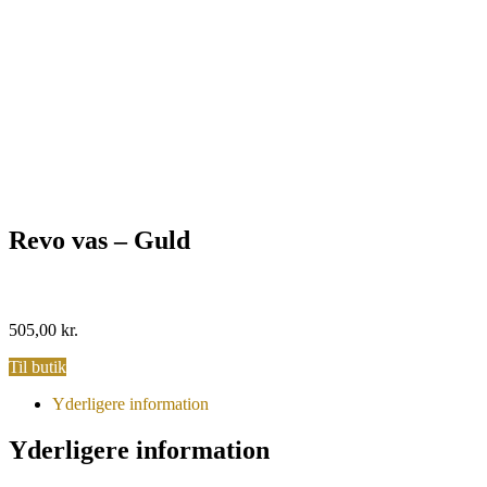
Revo vas – Guld
505,00
kr.
Til butik
Yderligere information
Yderligere information