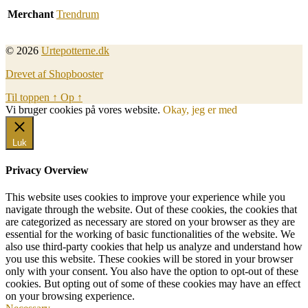
Merchant
Trendrum
© 2026
Urtepotterne.dk
Drevet af Shopbooster
Til toppen
↑
Op
↑
Vi bruger cookies på vores website.
Okay, jeg er med
Luk
Privacy Overview
This website uses cookies to improve your experience while you
navigate through the website. Out of these cookies, the cookies that
are categorized as necessary are stored on your browser as they are
essential for the working of basic functionalities of the website. We
also use third-party cookies that help us analyze and understand how
you use this website. These cookies will be stored in your browser
only with your consent. You also have the option to opt-out of these
cookies. But opting out of some of these cookies may have an effect
on your browsing experience.