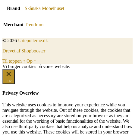
Brand
Skånska Möbelhuset
Merchant
Trendrum
© 2026
Urtepotterne.dk
Drevet af Shopbooster
Til toppen
↑
Op
↑
Vi bruger cookies på vores website.
Okay, jeg er med
Luk
Privacy Overview
This website uses cookies to improve your experience while you
navigate through the website. Out of these cookies, the cookies that
are categorized as necessary are stored on your browser as they are
essential for the working of basic functionalities of the website. We
also use third-party cookies that help us analyze and understand how
you use this website. These cookies will be stored in your browser