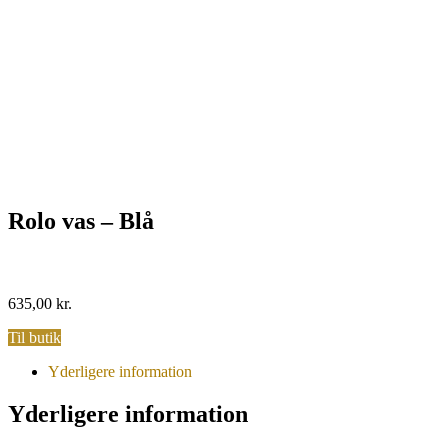
Rolo vas – Blå
635,00
kr.
Til butik
Yderligere information
Yderligere information