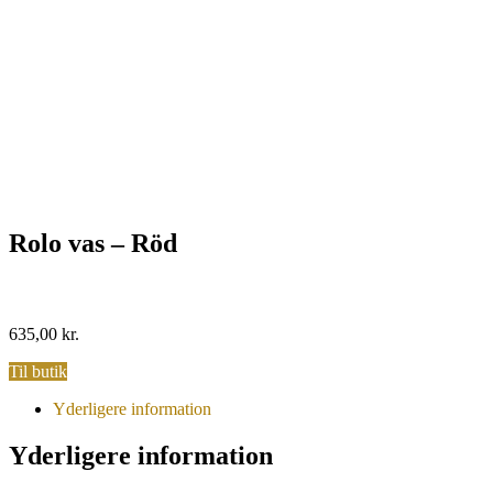
Rolo vas – Röd
635,00
kr.
Til butik
Yderligere information
Yderligere information