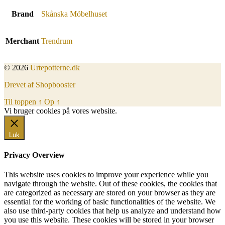
Brand
Skånska Möbelhuset
Merchant
Trendrum
© 2026
Urtepotterne.dk
Drevet af Shopbooster
Til toppen
↑
Op
↑
Vi bruger cookies på vores website.
Okay, jeg er med
Luk
Privacy Overview
This website uses cookies to improve your experience while you
navigate through the website. Out of these cookies, the cookies that
are categorized as necessary are stored on your browser as they are
essential for the working of basic functionalities of the website. We
also use third-party cookies that help us analyze and understand how
you use this website. These cookies will be stored in your browser