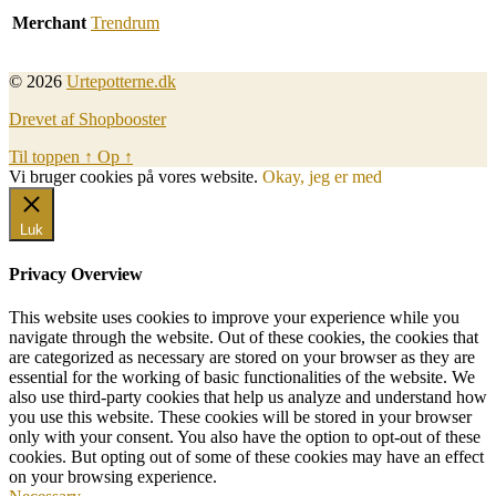
Merchant
Trendrum
© 2026
Urtepotterne.dk
Drevet af Shopbooster
Til toppen
↑
Op
↑
Vi bruger cookies på vores website.
Okay, jeg er med
Luk
Privacy Overview
This website uses cookies to improve your experience while you
navigate through the website. Out of these cookies, the cookies that
are categorized as necessary are stored on your browser as they are
essential for the working of basic functionalities of the website. We
also use third-party cookies that help us analyze and understand how
you use this website. These cookies will be stored in your browser
only with your consent. You also have the option to opt-out of these
cookies. But opting out of some of these cookies may have an effect
on your browsing experience.