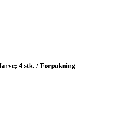
arve; 4 stk. / Forpakning