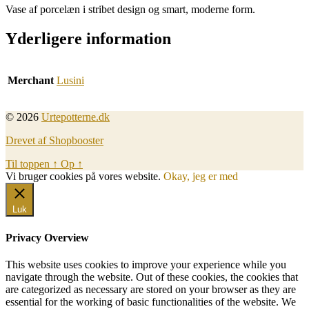
Vase af porcelæn i stribet design og smart, moderne form.
Yderligere information
Merchant
Lusini
© 2026
Urtepotterne.dk
Drevet af Shopbooster
Til toppen
↑
Op
↑
Vi bruger cookies på vores website.
Okay, jeg er med
Luk
Privacy Overview
This website uses cookies to improve your experience while you
navigate through the website. Out of these cookies, the cookies that
are categorized as necessary are stored on your browser as they are
essential for the working of basic functionalities of the website. We